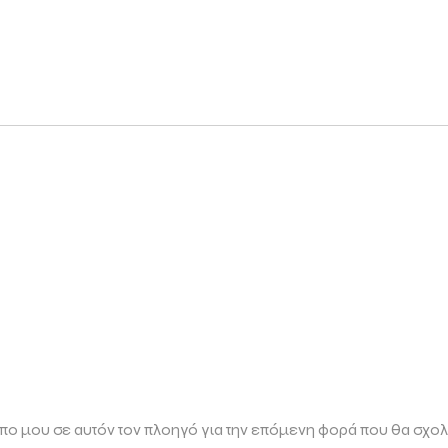
οπο μου σε αυτόν τον πλοηγό για την επόμενη φορά που θα σχο