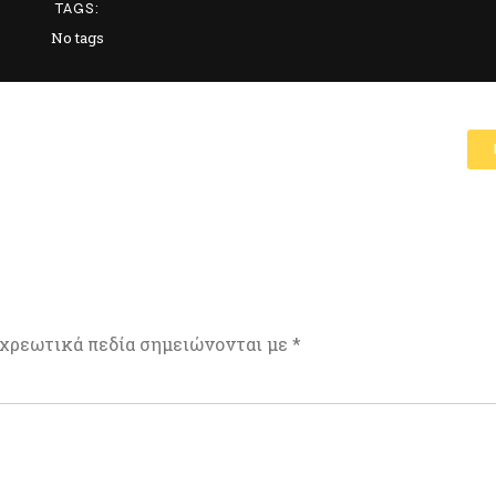
TAGS:
No tags
χρεωτικά πεδία σημειώνονται με
*