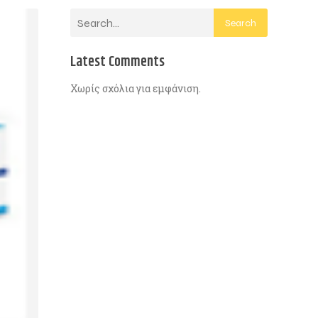
Search
Latest Comments
Χωρίς σχόλια για εμφάνιση.