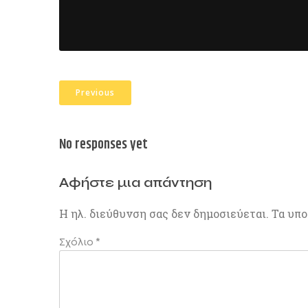
Previous
No responses yet
Αφήστε μια απάντηση
Η ηλ. διεύθυνση σας δεν δημοσιεύεται.
Τα υπο
Σχόλιο
*