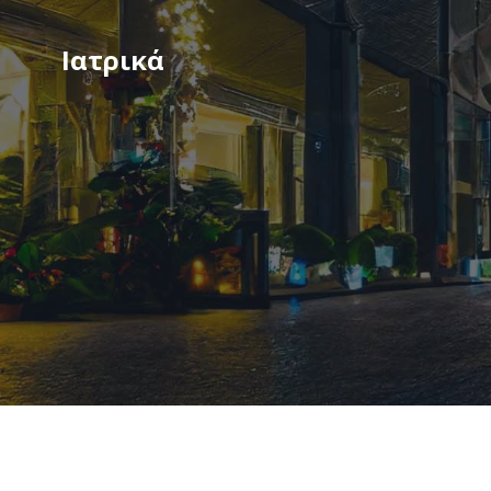
Ιατρικά