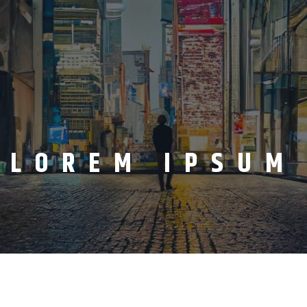
LOREM IPSUM